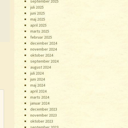
september 2025
juli 2025
juni 2025
maj 2025
april 2025
marts 2025
februar 2025
december 2024
november 2024
oktober 2024
september 2024
august 2024
juli 2024
juni 2024
maj 2024
april 2024
marts 2024
januar 2024
december 2023
november 2023
oktober 2023
september 2023