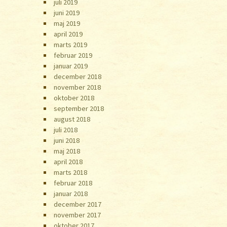
juli 2019
juni 2019
maj 2019
april 2019
marts 2019
februar 2019
januar 2019
december 2018
november 2018
oktober 2018
september 2018
august 2018
juli 2018
juni 2018
maj 2018
april 2018
marts 2018
februar 2018
januar 2018
december 2017
november 2017
oktober 2017