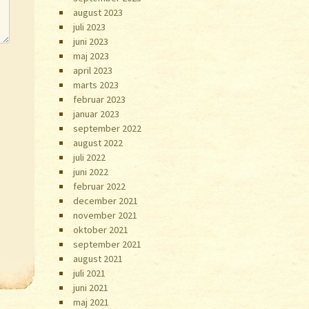
august 2023
juli 2023
juni 2023
maj 2023
april 2023
marts 2023
februar 2023
januar 2023
september 2022
august 2022
juli 2022
juni 2022
februar 2022
december 2021
november 2021
oktober 2021
september 2021
august 2021
juli 2021
juni 2021
maj 2021