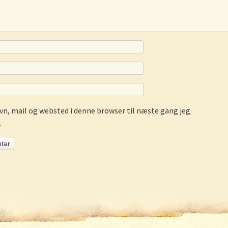
n, mail og websted i denne browser til næste gang jeg
.