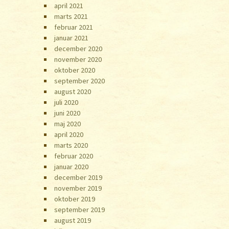
april 2021
marts 2021
februar 2021
januar 2021
december 2020
november 2020
oktober 2020
september 2020
august 2020
juli 2020
juni 2020
maj 2020
april 2020
marts 2020
februar 2020
januar 2020
december 2019
november 2019
oktober 2019
september 2019
august 2019