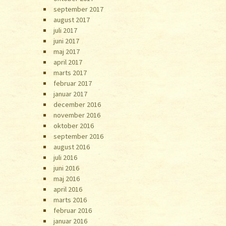
september 2017
august 2017
juli 2017
juni 2017
maj 2017
april 2017
marts 2017
februar 2017
januar 2017
december 2016
november 2016
oktober 2016
september 2016
august 2016
juli 2016
juni 2016
maj 2016
april 2016
marts 2016
februar 2016
januar 2016