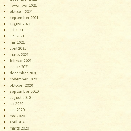
november 2021
oktober 2021
september 2021
august 2021
juli 2021
juni 2021
maj 2021
april 2021
marts 2021
februar 2021
januar 2021
december 2020
november 2020
oktober 2020
september 2020
august 2020
juli 2020
juni 2020
maj 2020
april 2020
marts 2020