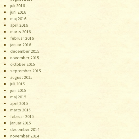
juli 2016
juni 2016
maj 2016
april 2016
marts 2016
februar 2016
januar 2016
december 2015
november 2015
oktober 2015
september 2015
august 2015
juli 2015
juni 2015
maj 2015
april 2015
marts 2015
februar 2015
januar 2015
december 2014
november 2014