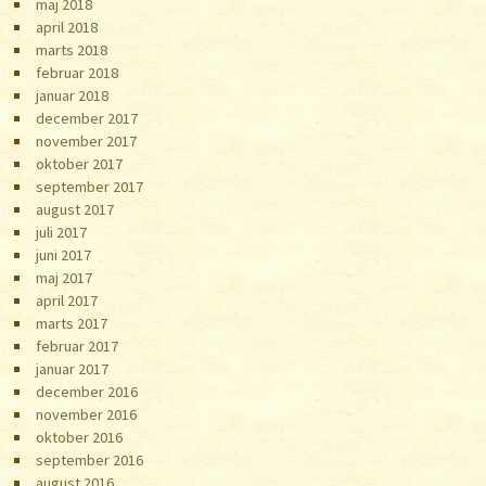
maj 2018
april 2018
marts 2018
februar 2018
januar 2018
december 2017
november 2017
oktober 2017
september 2017
august 2017
juli 2017
juni 2017
maj 2017
april 2017
marts 2017
februar 2017
januar 2017
december 2016
november 2016
oktober 2016
september 2016
august 2016