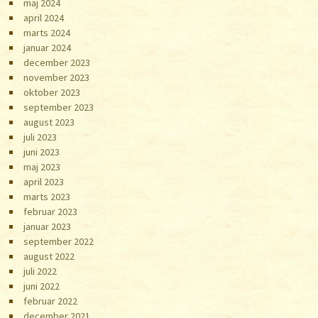
maj 2024
april 2024
marts 2024
januar 2024
december 2023
november 2023
oktober 2023
september 2023
august 2023
juli 2023
juni 2023
maj 2023
april 2023
marts 2023
februar 2023
januar 2023
september 2022
august 2022
juli 2022
juni 2022
februar 2022
december 2021