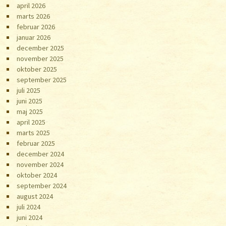
april 2026
marts 2026
februar 2026
januar 2026
december 2025
november 2025
oktober 2025
september 2025
juli 2025
juni 2025
maj 2025
april 2025
marts 2025
februar 2025
december 2024
november 2024
oktober 2024
september 2024
august 2024
juli 2024
juni 2024