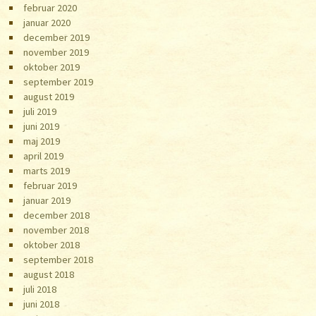
februar 2020
januar 2020
december 2019
november 2019
oktober 2019
september 2019
august 2019
juli 2019
juni 2019
maj 2019
april 2019
marts 2019
februar 2019
januar 2019
december 2018
november 2018
oktober 2018
september 2018
august 2018
juli 2018
juni 2018