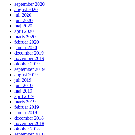
september 2020
august 2020
juli 2020
juni 2020
maj 2020
april 2020
marts 2020
februar 2020
januar 2020
december 2019
november 2019
oktober 2019
september 2019
august 2019
juli 2019
juni 2019
maj 2019
april 2019
marts 2019
februar 2019
januar 2019
december 2018
november 2018
oktober 2018
september 2018