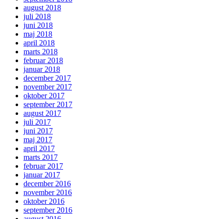
august 2018
juli 2018
juni 2018
maj 2018
april 2018
marts 2018
februar 2018
januar 2018
december 2017
november 2017
oktober 2017
september 2017
august 2017
juli 2017
juni 2017
maj 2017
april 2017
marts 2017
februar 2017
januar 2017
december 2016
november 2016
oktober 2016
september 2016
august 2016