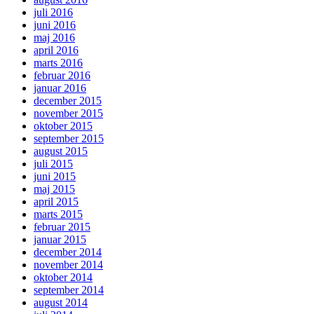
juli 2016
juni 2016
maj 2016
april 2016
marts 2016
februar 2016
januar 2016
december 2015
november 2015
oktober 2015
september 2015
august 2015
juli 2015
juni 2015
maj 2015
april 2015
marts 2015
februar 2015
januar 2015
december 2014
november 2014
oktober 2014
september 2014
august 2014