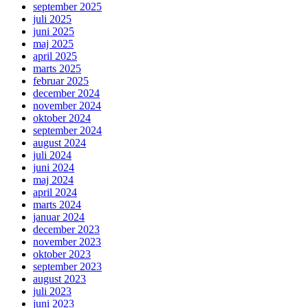
september 2025
juli 2025
juni 2025
maj 2025
april 2025
marts 2025
februar 2025
december 2024
november 2024
oktober 2024
september 2024
august 2024
juli 2024
juni 2024
maj 2024
april 2024
marts 2024
januar 2024
december 2023
november 2023
oktober 2023
september 2023
august 2023
juli 2023
juni 2023