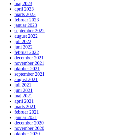
maj 2023
april 2023
marts 2023
februar 2023
januar 2023
september 2022
august 2022
juli 2022
juni 2022
februar 2022
december 2021
november 2021
oktober 2021
september 2021
august 2021
juli 2021
juni 2021
maj 2021
april 2021
marts 2021
februar 2021
januar 2021
december 2020
november 2020
oktober 2020