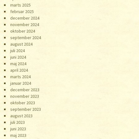
marts 2025
februar 2025
december 2024
november 2024
oktober 2024
september 2024
august 2024
juli 2024
juni 2024
maj 2024
april 2024
marts 2024
januar 2024
december 2023
november 2023
oktober 2023
september 2023
august 2023
juli 2023
juni 2023
maj 2023