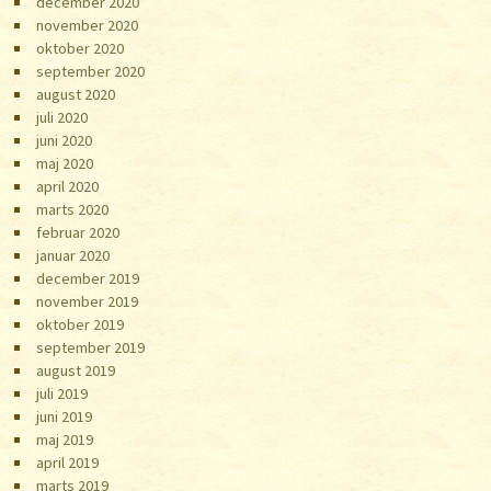
december 2020
november 2020
oktober 2020
september 2020
august 2020
juli 2020
juni 2020
maj 2020
april 2020
marts 2020
februar 2020
januar 2020
december 2019
november 2019
oktober 2019
september 2019
august 2019
juli 2019
juni 2019
maj 2019
april 2019
marts 2019