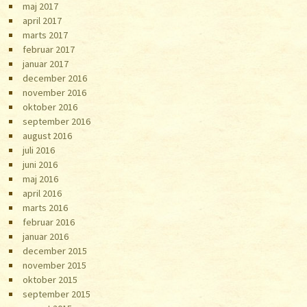
maj 2017
april 2017
marts 2017
februar 2017
januar 2017
december 2016
november 2016
oktober 2016
september 2016
august 2016
juli 2016
juni 2016
maj 2016
april 2016
marts 2016
februar 2016
januar 2016
december 2015
november 2015
oktober 2015
september 2015