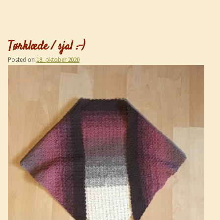
Tørklæde / sjal :-)
Posted on
18. oktober 2020