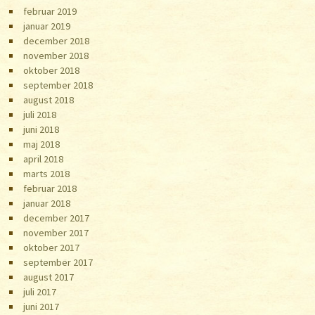
februar 2019
januar 2019
december 2018
november 2018
oktober 2018
september 2018
august 2018
juli 2018
juni 2018
maj 2018
april 2018
marts 2018
februar 2018
januar 2018
december 2017
november 2017
oktober 2017
september 2017
august 2017
juli 2017
juni 2017