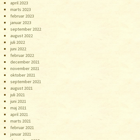
april 2023
marts 2023
februar 2023
januar 2023
september 2022
august 2022
juli 2022
juni 2022
februar 2022
december 2021
november 2021
oktober 2021
september 2021
august 2021
juli 2021
juni 2021
maj 2021
april 2021
marts 2021
februar 2021
januar 2021