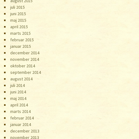
august 2015
juli 2015
juni 2015
maj 2015
april 2015
marts 2015
februar 2015
januar 2015
december 2014
november 2014
oktober 2014
september 2014
august 2014
juli 2014
juni 2014
maj 2014
april 2014
marts 2014
februar 2014
januar 2014
december 2013
november 2013