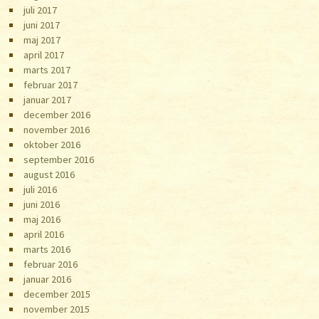
juli 2017
juni 2017
maj 2017
april 2017
marts 2017
februar 2017
januar 2017
december 2016
november 2016
oktober 2016
september 2016
august 2016
juli 2016
juni 2016
maj 2016
april 2016
marts 2016
februar 2016
januar 2016
december 2015
november 2015