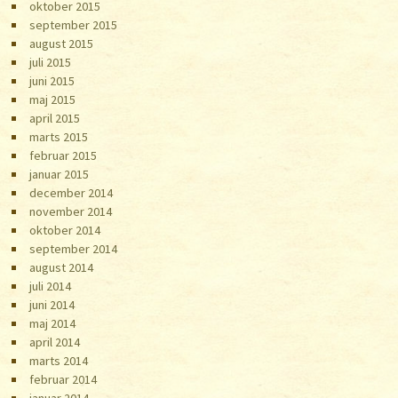
oktober 2015
september 2015
august 2015
juli 2015
juni 2015
maj 2015
april 2015
marts 2015
februar 2015
januar 2015
december 2014
november 2014
oktober 2014
september 2014
august 2014
juli 2014
juni 2014
maj 2014
april 2014
marts 2014
februar 2014
januar 2014