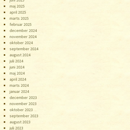
maj 2025
april 2025
marts 2025
februar 2025
december 2024
november 2024
oktober 2024
september 2024
august 2024
juli 2024
juni 2024
maj 2024
april 2024
marts 2024
januar 2024
december 2023
november 2023
oktober 2023
september 2023
august 2023
juli 2023