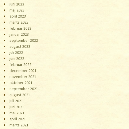
juni 2023
maj 2023
april 2023
marts 2023
februar 2023
januar 2023
september 2022
august 2022
juli 2022
juni 2022
februar 2022
december 2021
november 2021
oktober 2021
september 2021
august 2021
juli 2021
juni 2021
maj 2021
april 2021
marts 2021