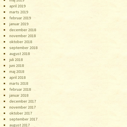
april 2019
marts 2019
februar 2019
januar 2019
december 2018
november 2018
oktober 2018
september 2018
august 2018
juli 2018
juni 2018
maj 2018
april 2018
marts 2018
februar 2018
januar 2018
december 2017
november 2017
oktober 2017
september 2017
august 2017