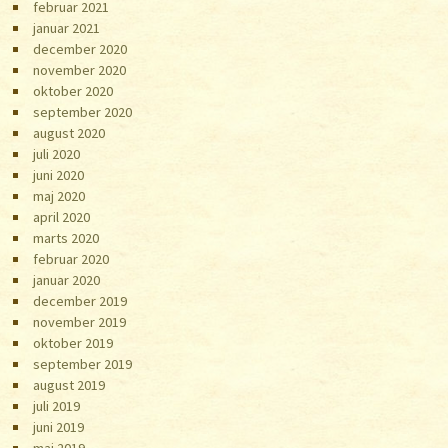
februar 2021
januar 2021
december 2020
november 2020
oktober 2020
september 2020
august 2020
juli 2020
juni 2020
maj 2020
april 2020
marts 2020
februar 2020
januar 2020
december 2019
november 2019
oktober 2019
september 2019
august 2019
juli 2019
juni 2019
maj 2019