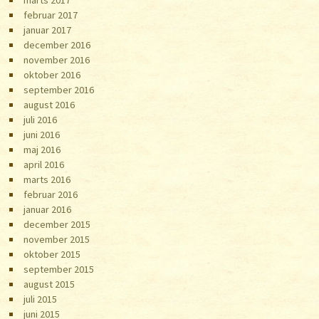
februar 2017
januar 2017
december 2016
november 2016
oktober 2016
september 2016
august 2016
juli 2016
juni 2016
maj 2016
april 2016
marts 2016
februar 2016
januar 2016
december 2015
november 2015
oktober 2015
september 2015
august 2015
juli 2015
juni 2015