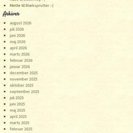
Mette
til
Blæksprutter :-)
Arkiver
august 2026
juli 2026
juni 2026
maj 2026
april 2026
marts 2026
februar 2026
januar 2026
december 2025
november 2025
oktober 2025
september 2025
juli 2025
juni 2025
maj 2025
april 2025
marts 2025
februar 2025