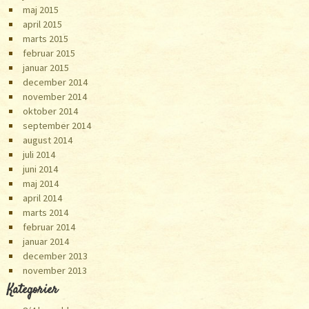
maj 2015
april 2015
marts 2015
februar 2015
januar 2015
december 2014
november 2014
oktober 2014
september 2014
august 2014
juli 2014
juni 2014
maj 2014
april 2014
marts 2014
februar 2014
januar 2014
december 2013
november 2013
Kategorier