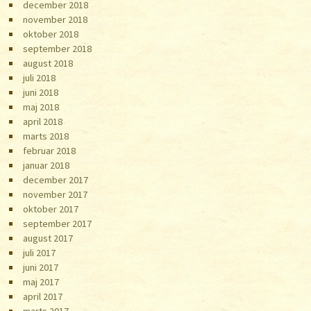
december 2018
november 2018
oktober 2018
september 2018
august 2018
juli 2018
juni 2018
maj 2018
april 2018
marts 2018
februar 2018
januar 2018
december 2017
november 2017
oktober 2017
september 2017
august 2017
juli 2017
juni 2017
maj 2017
april 2017
marts 2017