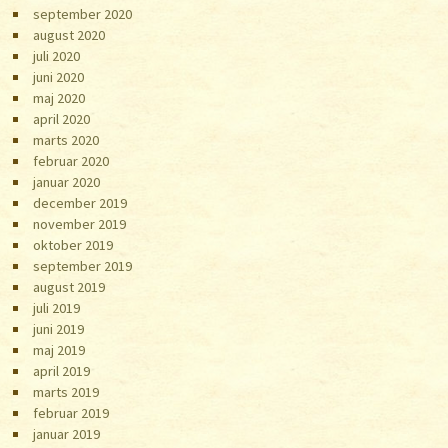
september 2020
august 2020
juli 2020
juni 2020
maj 2020
april 2020
marts 2020
februar 2020
januar 2020
december 2019
november 2019
oktober 2019
september 2019
august 2019
juli 2019
juni 2019
maj 2019
april 2019
marts 2019
februar 2019
januar 2019