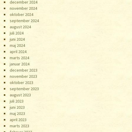
december 2024
november 2024
oktober 2024
september 2024
august 2024
juli 2024
juni 2024
maj 2024
april 2024
marts 2024
januar 2024
december 2023
november 2023
oktober 2023
september 2023
august 2023
juli 2023
juni 2023
maj 2023
april 2023
marts 2023
februar 2023