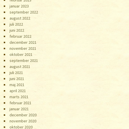
januar 2023
september 2022
august 2022
juli 2022
juni 2022
februar 2022
december 2021
november 2021
oktober 2021
september 2021
august 2021
juli 2021
juni 2021
maj 2021
april 2021
marts 2021
februar 2021
januar 2021
december 2020
november 2020
oktober 2020