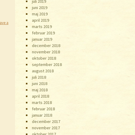
juli 2019
juni 2019
maj 2019
april 2019
ave a
marts 2019
februar 2019
januar 2019
december 2018
november 2018
oktober 2018
september 2018
august 2018
juli 2018
juni 2018
maj 2018
april 2018
marts 2018
februar 2018
januar 2018
december 2017
november 2017
oktober 2017