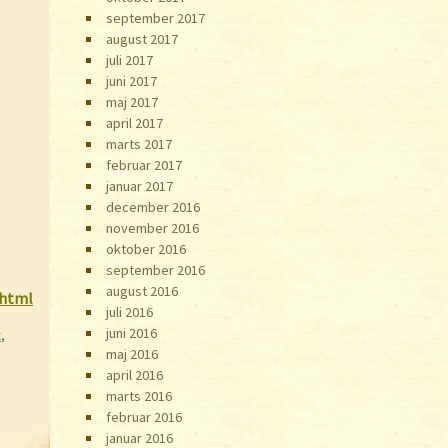
september 2017
august 2017
juli 2017
juni 2017
maj 2017
april 2017
marts 2017
februar 2017
januar 2017
december 2016
november 2016
oktober 2016
september 2016
august 2016
.html
juli 2016
juni 2016
t
,
maj 2016
april 2016
marts 2016
februar 2016
januar 2016