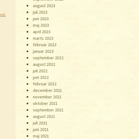
august 2023
juli 2023
and
,
juni 2023
maj 2023
april 2023
marts 2023
februar 2023
januar 2023
september 2022
august 2022
juli 2022
juni 2022
februar 2022
december 2021
november 2021
oktober 2021
september 2021
august 2021
juli 2021
juni 2021
maj 2021