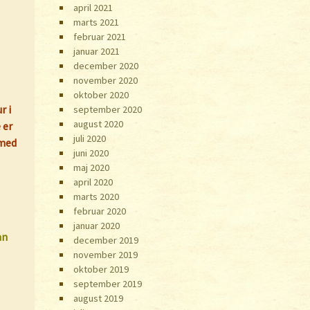
april 2021
marts 2021
februar 2021
januar 2021
december 2020
november 2020
oktober 2020
r i
september 2020
august 2020
 er
juli 2020
 med
juni 2020
maj 2020
april 2020
marts 2020
februar 2020
januar 2020
an
december 2019
november 2019
oktober 2019
september 2019
august 2019