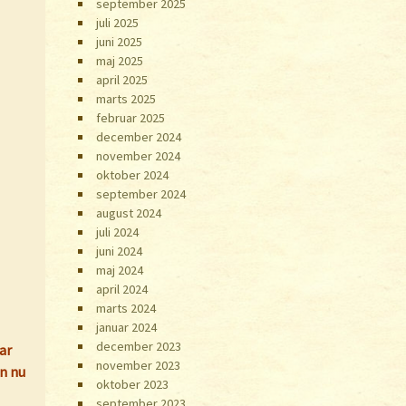
september 2025
juli 2025
juni 2025
maj 2025
april 2025
marts 2025
februar 2025
december 2024
november 2024
oktober 2024
september 2024
august 2024
juli 2024
juni 2024
maj 2024
april 2024
marts 2024
januar 2024
december 2023
ar
november 2023
n nu
oktober 2023
september 2023