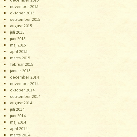
november 2015
oktober 2015
september 2015
august 2015
juli 2015
juni 2015
maj 2015
april 2015
marts 2015
februar 2015
januar 2015
december 2014
november 2014
oktober 2014
september 2014
august 2014
juli 2014
juni 2014
maj 2014
april 2014
marts 2014