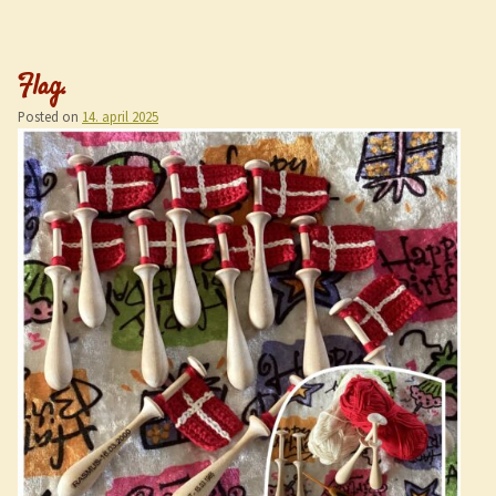
Flag.
Posted on
14. april 2025