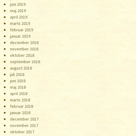
juni 2019
maj 2019
april 2019
marts 2019
februar 2019
januar 2019
december 2018
november 2018
oktober 2018
september 2018
august 2018
juli 2018
juni 2018
maj 2018
april 2018
marts 2018
februar 2018
januar 2018
december 2017
november 2017
oktober 2017