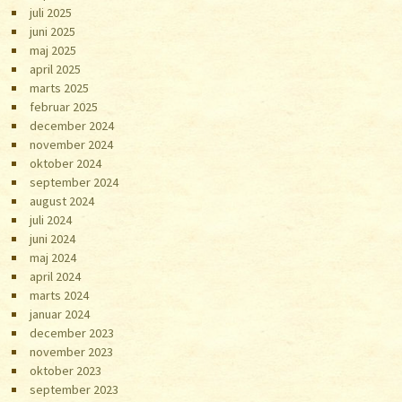
juli 2025
juni 2025
maj 2025
april 2025
marts 2025
februar 2025
december 2024
november 2024
oktober 2024
september 2024
august 2024
juli 2024
juni 2024
maj 2024
april 2024
marts 2024
januar 2024
december 2023
november 2023
oktober 2023
september 2023