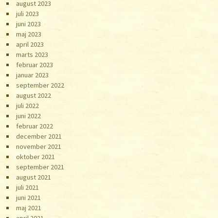
august 2023
juli 2023
juni 2023
maj 2023
april 2023
marts 2023
februar 2023
januar 2023
september 2022
august 2022
juli 2022
juni 2022
februar 2022
december 2021
november 2021
oktober 2021
september 2021
august 2021
juli 2021
juni 2021
maj 2021
april 2021