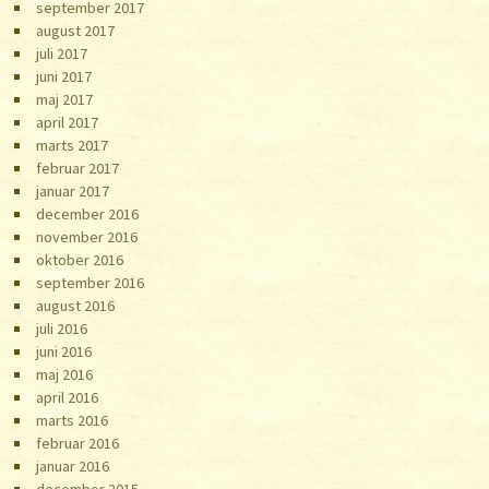
september 2017
august 2017
juli 2017
juni 2017
maj 2017
april 2017
marts 2017
februar 2017
januar 2017
december 2016
november 2016
oktober 2016
september 2016
august 2016
juli 2016
juni 2016
maj 2016
april 2016
marts 2016
februar 2016
januar 2016
december 2015