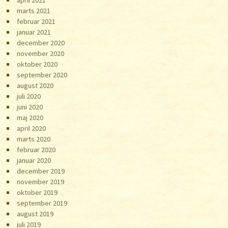
marts 2021
februar 2021
januar 2021
december 2020
november 2020
oktober 2020
september 2020
august 2020
juli 2020
juni 2020
maj 2020
april 2020
marts 2020
februar 2020
januar 2020
december 2019
november 2019
oktober 2019
september 2019
august 2019
juli 2019