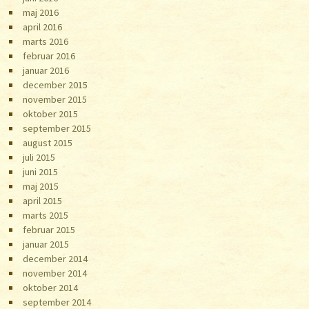
maj 2016
april 2016
marts 2016
februar 2016
januar 2016
december 2015
november 2015
oktober 2015
september 2015
august 2015
juli 2015
juni 2015
maj 2015
april 2015
marts 2015
februar 2015
januar 2015
december 2014
november 2014
oktober 2014
september 2014