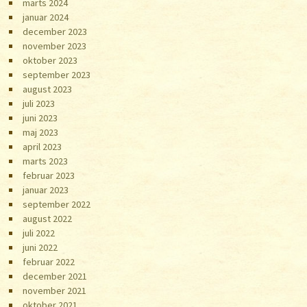
marts 2024
januar 2024
december 2023
november 2023
oktober 2023
september 2023
august 2023
juli 2023
juni 2023
maj 2023
april 2023
marts 2023
februar 2023
januar 2023
september 2022
august 2022
juli 2022
juni 2022
februar 2022
december 2021
november 2021
oktober 2021