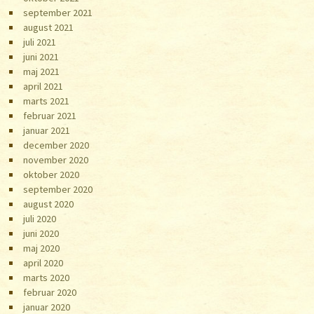
september 2021
august 2021
juli 2021
juni 2021
maj 2021
april 2021
marts 2021
februar 2021
januar 2021
december 2020
november 2020
oktober 2020
september 2020
august 2020
juli 2020
juni 2020
maj 2020
april 2020
marts 2020
februar 2020
januar 2020