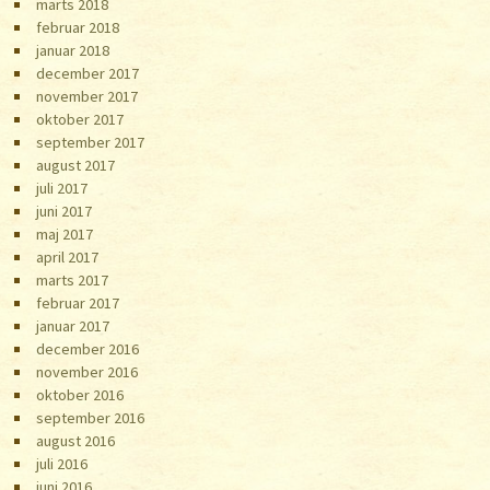
marts 2018
februar 2018
januar 2018
december 2017
november 2017
oktober 2017
september 2017
august 2017
juli 2017
juni 2017
maj 2017
april 2017
marts 2017
februar 2017
januar 2017
december 2016
november 2016
oktober 2016
september 2016
august 2016
juli 2016
juni 2016