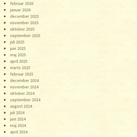
februar 2026
januar 2026
december 2025
november 2025
oktober 2025
september 2025
juli 2025
juni 2025
maj 2025
april 2025
marts 2025
februar 2025
december 2024
november 2024
oktober 2024
september 2024
august 2024
juli 2024
juni 2024
maj 2024
april 2024