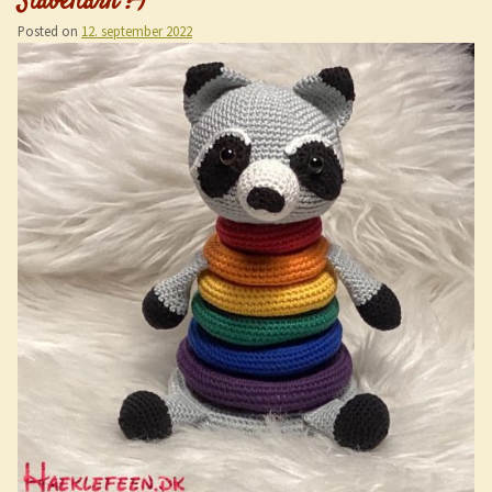
Stabeltårn :-)
Posted on
12. september 2022