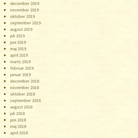
december 2019
november 2019
oktober 2019
september 2019
august 2019
juli 2019
juni 2019
maj 2019
april 2019
marts 2019
februar 2019
januar 2019
december 2018
november 2018
oktober 2018
september 2018
august 2018
juli 2018
juni 2018
maj 2018
april 2018