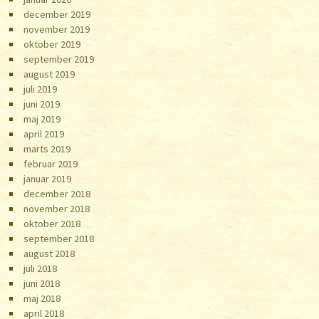
december 2019
november 2019
oktober 2019
september 2019
august 2019
juli 2019
juni 2019
maj 2019
april 2019
marts 2019
februar 2019
januar 2019
december 2018
november 2018
oktober 2018
september 2018
august 2018
juli 2018
juni 2018
maj 2018
april 2018