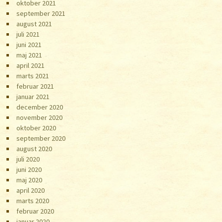
oktober 2021
september 2021
august 2021
juli 2021
juni 2021
maj 2021
april 2021
marts 2021
februar 2021
januar 2021
december 2020
november 2020
oktober 2020
september 2020
august 2020
juli 2020
juni 2020
maj 2020
april 2020
marts 2020
februar 2020
januar 2020