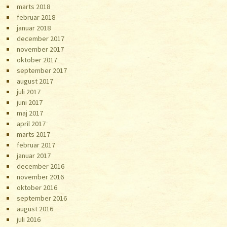
marts 2018
februar 2018
januar 2018
december 2017
november 2017
oktober 2017
september 2017
august 2017
juli 2017
juni 2017
maj 2017
april 2017
marts 2017
februar 2017
januar 2017
december 2016
november 2016
oktober 2016
september 2016
august 2016
juli 2016