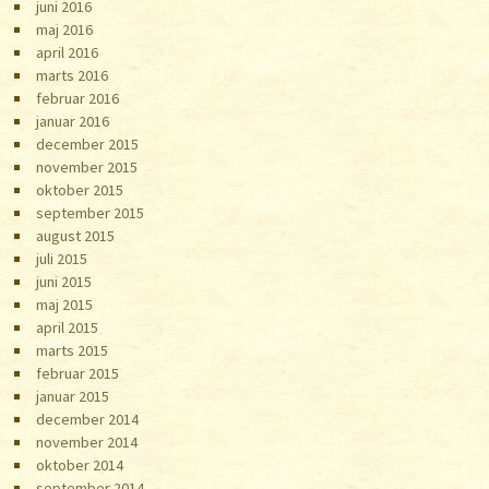
juni 2016
maj 2016
april 2016
marts 2016
februar 2016
januar 2016
december 2015
november 2015
oktober 2015
september 2015
august 2015
juli 2015
juni 2015
maj 2015
april 2015
marts 2015
februar 2015
januar 2015
december 2014
november 2014
oktober 2014
september 2014