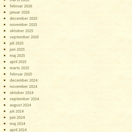
februar 2026
januar 2026
december 2025
november 2025
oktober 2025
september 2025
juli 2025
juni 2025
maj 2025
april 2025
marts 2025
februar 2025
december 2024
november 2024
oktober 2024
september 2024
august 2024
juli 2024
juni 2024
maj 2024
april 2024