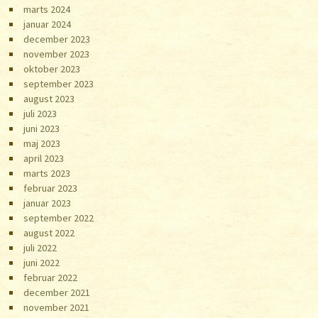
marts 2024
januar 2024
december 2023
november 2023
oktober 2023
september 2023
august 2023
juli 2023
juni 2023
maj 2023
april 2023
marts 2023
februar 2023
januar 2023
september 2022
august 2022
juli 2022
juni 2022
februar 2022
december 2021
november 2021