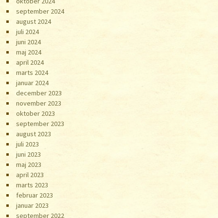
oktober 2024
september 2024
august 2024
juli 2024
juni 2024
maj 2024
april 2024
marts 2024
januar 2024
december 2023
november 2023
oktober 2023
september 2023
august 2023
juli 2023
juni 2023
maj 2023
april 2023
marts 2023
februar 2023
januar 2023
september 2022