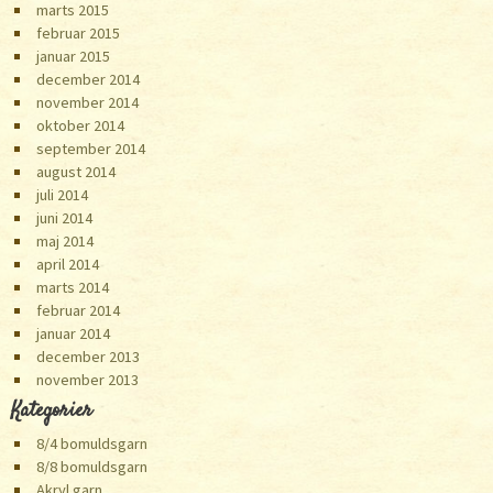
marts 2015
februar 2015
januar 2015
december 2014
november 2014
oktober 2014
september 2014
august 2014
juli 2014
juni 2014
maj 2014
april 2014
marts 2014
februar 2014
januar 2014
december 2013
november 2013
Kategorier
8/4 bomuldsgarn
8/8 bomuldsgarn
Akryl garn