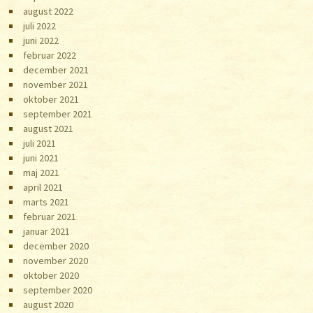
august 2022
juli 2022
juni 2022
februar 2022
december 2021
november 2021
oktober 2021
september 2021
august 2021
juli 2021
juni 2021
maj 2021
april 2021
marts 2021
februar 2021
januar 2021
december 2020
november 2020
oktober 2020
september 2020
august 2020