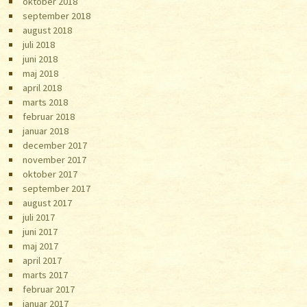
oktober 2018
september 2018
august 2018
juli 2018
juni 2018
maj 2018
april 2018
marts 2018
februar 2018
januar 2018
december 2017
november 2017
oktober 2017
september 2017
august 2017
juli 2017
juni 2017
maj 2017
april 2017
marts 2017
februar 2017
januar 2017