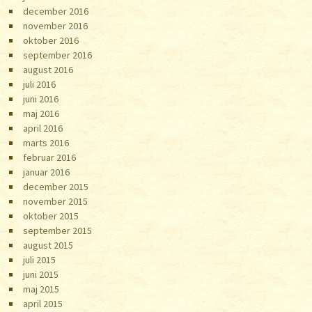
december 2016
november 2016
oktober 2016
september 2016
august 2016
juli 2016
juni 2016
maj 2016
april 2016
marts 2016
februar 2016
januar 2016
december 2015
november 2015
oktober 2015
september 2015
august 2015
juli 2015
juni 2015
maj 2015
april 2015