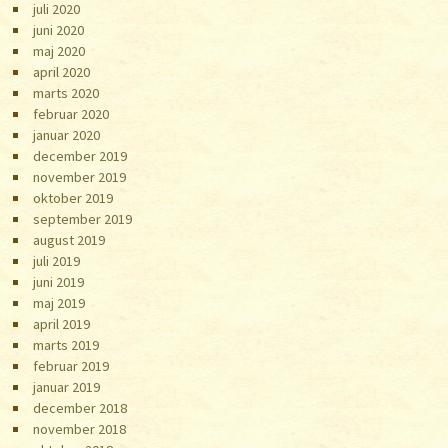
juli 2020
juni 2020
maj 2020
april 2020
marts 2020
februar 2020
januar 2020
december 2019
november 2019
oktober 2019
september 2019
august 2019
juli 2019
juni 2019
maj 2019
april 2019
marts 2019
februar 2019
januar 2019
december 2018
november 2018