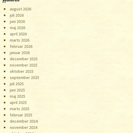
Arkiver
august 2026
juli 2026
juni 2026
maj 2026
april 2026
marts 2026
februar 2026
januar 2026
december 2025
november 2025
oktober 2025
september 2025
juli 2025
juni 2025
maj 2025
april 2025
marts 2025
februar 2025
december 2024
november 2024