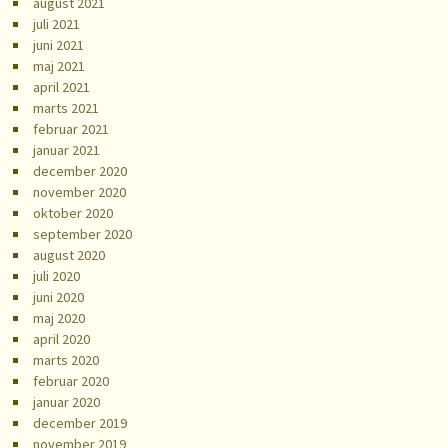
august 2021
juli 2021
juni 2021
maj 2021
april 2021
marts 2021
februar 2021
januar 2021
december 2020
november 2020
oktober 2020
september 2020
august 2020
juli 2020
juni 2020
maj 2020
april 2020
marts 2020
februar 2020
januar 2020
december 2019
november 2019