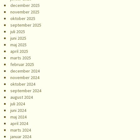
december 2025
november 2025
oktober 2025
september 2025
juli 2025
juni 2025
maj 2025
april 2025
marts 2025
februar 2025
december 2024
november 2024
oktober 2024
september 2024
august 2024
juli 2024
juni 2024
maj 2024
april 2024
marts 2024
januar 2024