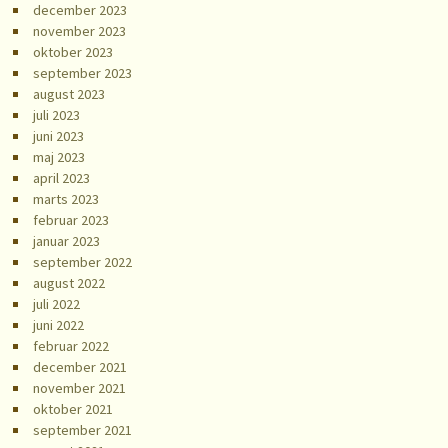
december 2023
november 2023
oktober 2023
september 2023
august 2023
juli 2023
juni 2023
maj 2023
april 2023
marts 2023
februar 2023
januar 2023
september 2022
august 2022
juli 2022
juni 2022
februar 2022
december 2021
november 2021
oktober 2021
september 2021