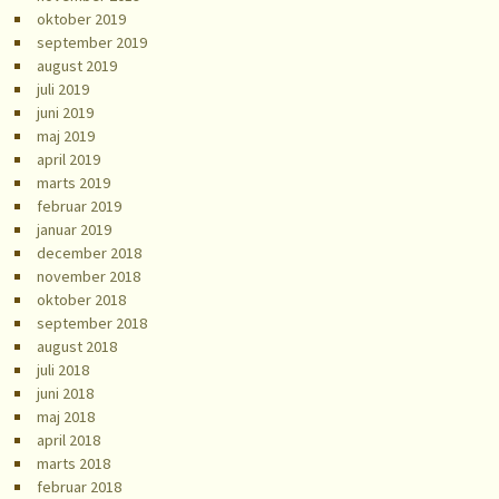
oktober 2019
september 2019
august 2019
juli 2019
juni 2019
maj 2019
april 2019
marts 2019
februar 2019
januar 2019
december 2018
november 2018
oktober 2018
september 2018
august 2018
juli 2018
juni 2018
maj 2018
april 2018
marts 2018
februar 2018