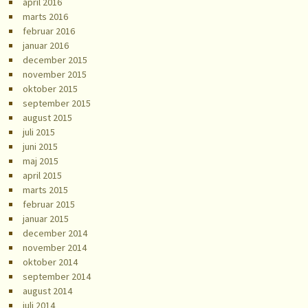
april 2016
marts 2016
februar 2016
januar 2016
december 2015
november 2015
oktober 2015
september 2015
august 2015
juli 2015
juni 2015
maj 2015
april 2015
marts 2015
februar 2015
januar 2015
december 2014
november 2014
oktober 2014
september 2014
august 2014
juli 2014