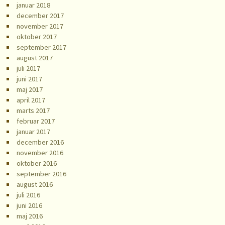
januar 2018
december 2017
november 2017
oktober 2017
september 2017
august 2017
juli 2017
juni 2017
maj 2017
april 2017
marts 2017
februar 2017
januar 2017
december 2016
november 2016
oktober 2016
september 2016
august 2016
juli 2016
juni 2016
maj 2016