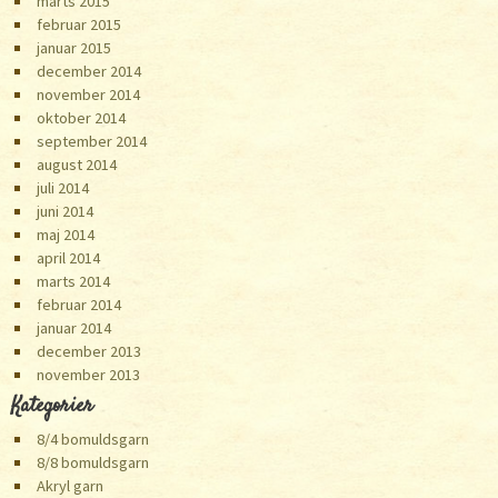
marts 2015
februar 2015
januar 2015
december 2014
november 2014
oktober 2014
september 2014
august 2014
juli 2014
juni 2014
maj 2014
april 2014
marts 2014
februar 2014
januar 2014
december 2013
november 2013
Kategorier
8/4 bomuldsgarn
8/8 bomuldsgarn
Akryl garn