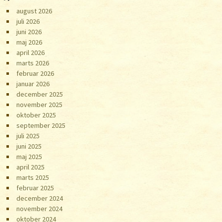
august 2026
juli 2026
juni 2026
maj 2026
april 2026
marts 2026
februar 2026
januar 2026
december 2025
november 2025
oktober 2025
september 2025
juli 2025
juni 2025
maj 2025
april 2025
marts 2025
februar 2025
december 2024
november 2024
oktober 2024