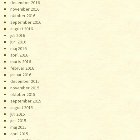
december 2016
november 2016
oktober 2016
september 2016
august 2016
juli 2016
juni 2016
maj 2016
april 2016
marts 2016
februar 2016
januar 2016
december 2015
november 2015
oktober 2015
september 2015
august 2015
juli 2015
juni 2015
maj 2015
april 2015