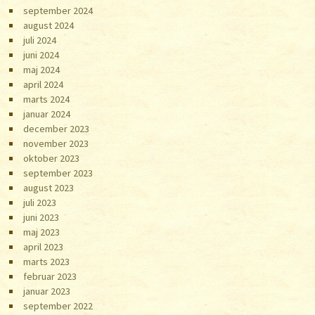
september 2024
august 2024
juli 2024
juni 2024
maj 2024
april 2024
marts 2024
januar 2024
december 2023
november 2023
oktober 2023
september 2023
august 2023
juli 2023
juni 2023
maj 2023
april 2023
marts 2023
februar 2023
januar 2023
september 2022