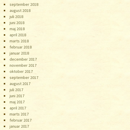
september 2018
august 2018
juli 2018
juni 2018
maj 2018
april 2018
marts 2018
februar 2018
januar 2018
december 2017
november 2017
oktober 2017
september 2017
august 2017
juli 2017
juni 2017
maj 2017
april 2017
marts 2017
februar 2017
januar 2017