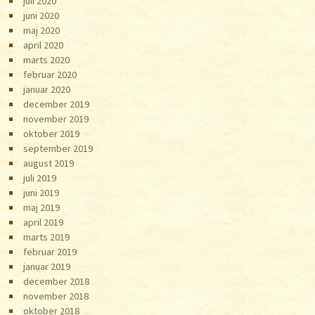
juli 2020
juni 2020
maj 2020
april 2020
marts 2020
februar 2020
januar 2020
december 2019
november 2019
oktober 2019
september 2019
august 2019
juli 2019
juni 2019
maj 2019
april 2019
marts 2019
februar 2019
januar 2019
december 2018
november 2018
oktober 2018