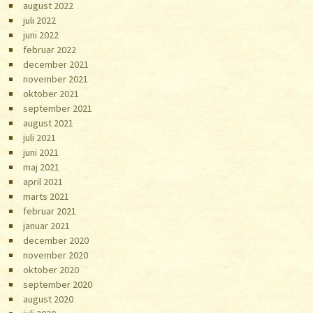
august 2022
juli 2022
juni 2022
februar 2022
december 2021
november 2021
oktober 2021
september 2021
august 2021
juli 2021
juni 2021
maj 2021
april 2021
marts 2021
februar 2021
januar 2021
december 2020
november 2020
oktober 2020
september 2020
august 2020