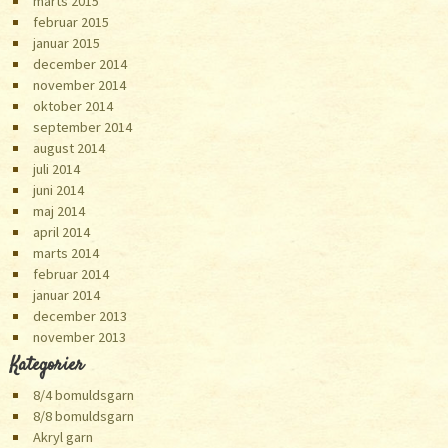
marts 2015
februar 2015
januar 2015
december 2014
november 2014
oktober 2014
september 2014
august 2014
juli 2014
juni 2014
maj 2014
april 2014
marts 2014
februar 2014
januar 2014
december 2013
november 2013
Kategorier
8/4 bomuldsgarn
8/8 bomuldsgarn
Akryl garn