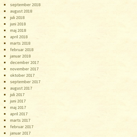
september 2018
august 2018
juli 2018
juni 2018
maj 2018
april 2018
marts 2018
februar 2018
januar 2018
december 2017
november 2017
oktober 2017
september 2017
august 2017
juli 2017
juni 2017
maj 2017
april 2017
marts 2017
februar 2017
januar 2017