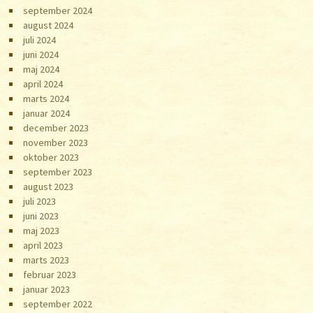
september 2024
august 2024
juli 2024
juni 2024
maj 2024
april 2024
marts 2024
januar 2024
december 2023
november 2023
oktober 2023
september 2023
august 2023
juli 2023
juni 2023
maj 2023
april 2023
marts 2023
februar 2023
januar 2023
september 2022