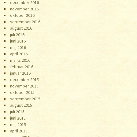
december 2016
november 2016
oktober 2016
september 2016
august 2016
juli 2016
juni 2016
maj 2016
april 2016
marts 2016
februar 2016
januar 2016
december 2015
november 2015
oktober 2015
september 2015
august 2015
juli 2015
juni 2015
maj 2015
april 2015