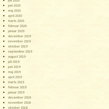
juli 2020
juni 2020
maj 2020
april 2020
marts 2020
februar 2020
januar 2020
december 2019
november 2019
oktober 2019
september 2019
august 2019
juli 2019
juni 2019
maj 2019
april 2019
marts 2019
februar 2019
januar 2019
december 2018
november 2018
oktober 2018