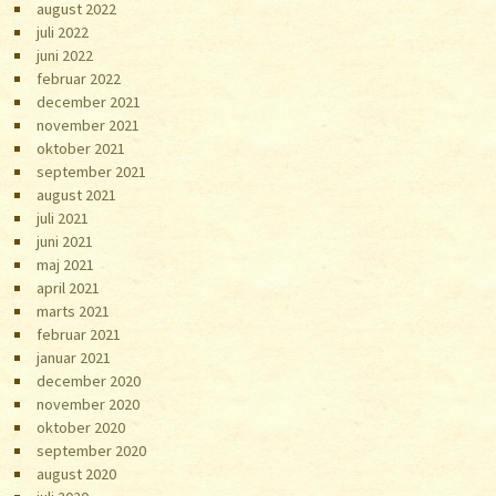
august 2022
juli 2022
juni 2022
februar 2022
december 2021
november 2021
oktober 2021
september 2021
august 2021
juli 2021
juni 2021
maj 2021
april 2021
marts 2021
februar 2021
januar 2021
december 2020
november 2020
oktober 2020
september 2020
august 2020