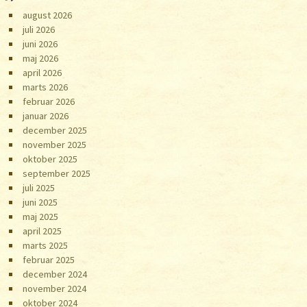
august 2026
juli 2026
juni 2026
maj 2026
april 2026
marts 2026
februar 2026
januar 2026
december 2025
november 2025
oktober 2025
september 2025
juli 2025
juni 2025
maj 2025
april 2025
marts 2025
februar 2025
december 2024
november 2024
oktober 2024