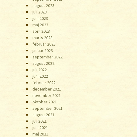
august 2023
juli 2023
juni 2023
maj 2023
april 2023
marts 2023
februar 2023
januar 2023
september 2022
august 2022
juli 2022
juni 2022
februar 2022
december 2021
november 2021
oktober 2021
september 2021
august 2021
juli 2021
juni 2021
maj 2021