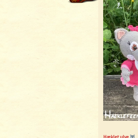
Hæklet ulve