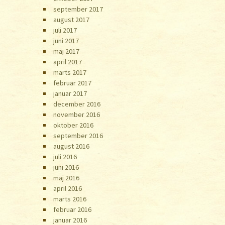
september 2017
august 2017
juli 2017
juni 2017
maj 2017
april 2017
marts 2017
februar 2017
januar 2017
december 2016
november 2016
oktober 2016
september 2016
august 2016
juli 2016
juni 2016
maj 2016
april 2016
marts 2016
februar 2016
januar 2016