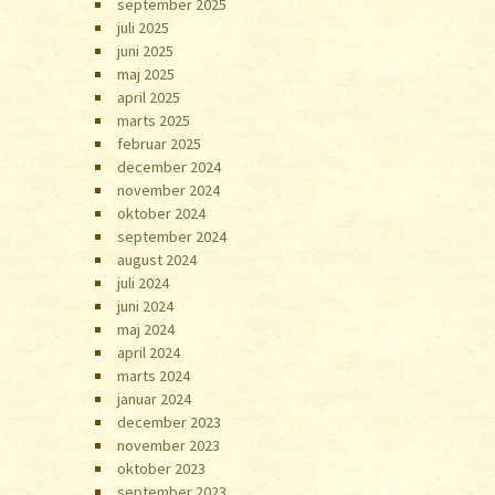
september 2025
juli 2025
juni 2025
maj 2025
april 2025
marts 2025
februar 2025
december 2024
november 2024
oktober 2024
september 2024
august 2024
juli 2024
juni 2024
maj 2024
april 2024
marts 2024
januar 2024
december 2023
november 2023
oktober 2023
september 2023