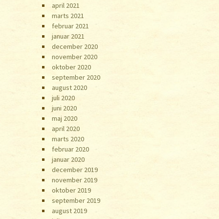
april 2021
marts 2021
februar 2021
januar 2021
december 2020
november 2020
oktober 2020
september 2020
august 2020
juli 2020
juni 2020
maj 2020
april 2020
marts 2020
februar 2020
januar 2020
december 2019
november 2019
oktober 2019
september 2019
august 2019