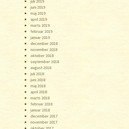
juli 2019
juni 2019
maj 2019
april 2019
marts 2019
februar 2019
januar 2019
december 2018
november 2018
oktober 2018
september 2018
august 2018
juli 2018
juni 2018
maj 2018
april 2018
marts 2018
februar 2018
januar 2018
december 2017
november 2017
oktober 2017