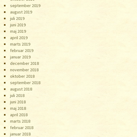
september 2019
august 2019
juli 2019
juni 2019
maj 2019
april 2019
marts 2019
februar 2019
januar 2019
december 2018
november 2018
oktober 2018
september 2018
august 2018
juli 2018
juni 2018
maj 2018
april 2018
marts 2018
februar 2018
januar 2018