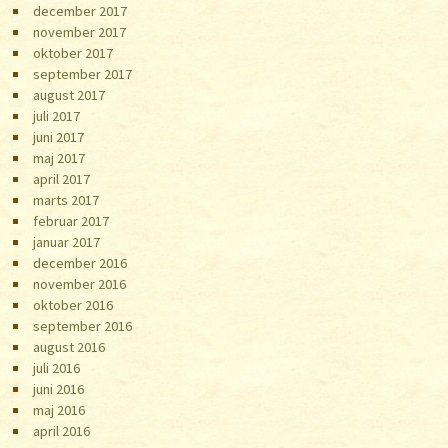
december 2017
november 2017
oktober 2017
september 2017
august 2017
juli 2017
juni 2017
maj 2017
april 2017
marts 2017
februar 2017
januar 2017
december 2016
november 2016
oktober 2016
september 2016
august 2016
juli 2016
juni 2016
maj 2016
april 2016