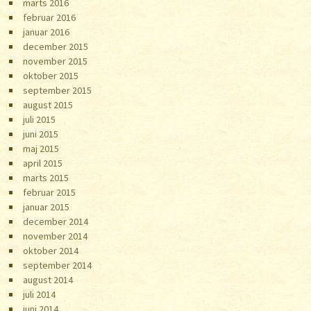
marts 2016
februar 2016
januar 2016
december 2015
november 2015
oktober 2015
september 2015
august 2015
juli 2015
juni 2015
maj 2015
april 2015
marts 2015
februar 2015
januar 2015
december 2014
november 2014
oktober 2014
september 2014
august 2014
juli 2014
juni 2014