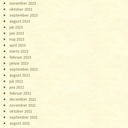
november 2023
oktober 2023
september 2023
august 2023
juli 2023
juni 2023
maj 2023
april 2023
marts 2023
februar 2023
januar 2023
september 2022
august 2022
juli 2022
juni 2022
februar 2022
december 2021
november 2021
oktober 2021
september 2021
august 2021