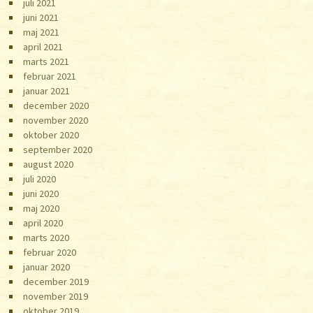
juli 2021
juni 2021
maj 2021
april 2021
marts 2021
februar 2021
januar 2021
december 2020
november 2020
oktober 2020
september 2020
august 2020
juli 2020
juni 2020
maj 2020
april 2020
marts 2020
februar 2020
januar 2020
december 2019
november 2019
oktober 2019