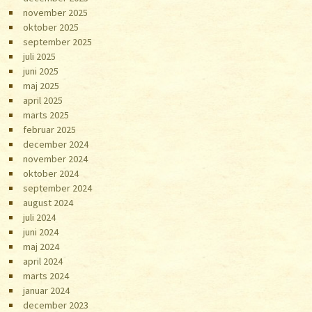
november 2025
oktober 2025
september 2025
juli 2025
juni 2025
maj 2025
april 2025
marts 2025
februar 2025
december 2024
november 2024
oktober 2024
september 2024
august 2024
juli 2024
juni 2024
maj 2024
april 2024
marts 2024
januar 2024
december 2023