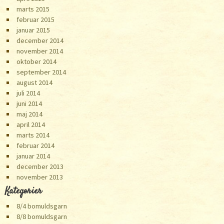
marts 2015
februar 2015
januar 2015
december 2014
november 2014
oktober 2014
september 2014
august 2014
juli 2014
juni 2014
maj 2014
april 2014
marts 2014
februar 2014
januar 2014
december 2013
november 2013
Kategorier
8/4 bomuldsgarn
8/8 bomuldsgarn