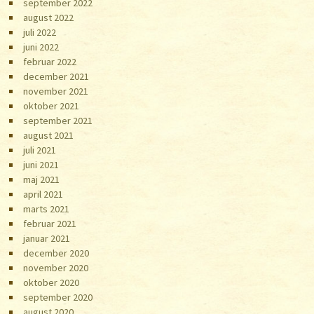
september 2022
august 2022
juli 2022
juni 2022
februar 2022
december 2021
november 2021
oktober 2021
september 2021
august 2021
juli 2021
juni 2021
maj 2021
april 2021
marts 2021
februar 2021
januar 2021
december 2020
november 2020
oktober 2020
september 2020
august 2020