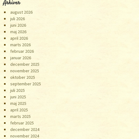
Arkiver
august 2026
juli 2026
juni 2026
maj 2026
april 2026
marts 2026
februar 2026
januar 2026
december 2025
november 2025
oktober 2025
september 2025
juli 2025
juni 2025
maj 2025
april 2025
marts 2025
februar 2025
december 2024
november 2024