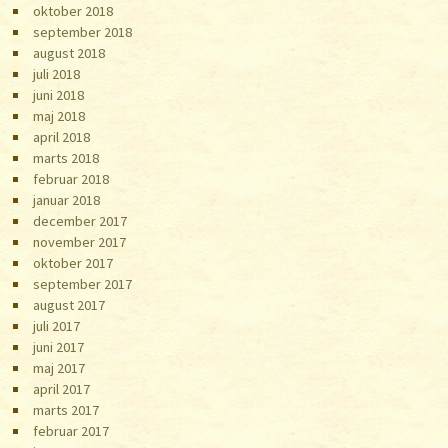
oktober 2018
september 2018
august 2018
juli 2018
juni 2018
maj 2018
april 2018
marts 2018
februar 2018
januar 2018
december 2017
november 2017
oktober 2017
september 2017
august 2017
juli 2017
juni 2017
maj 2017
april 2017
marts 2017
februar 2017