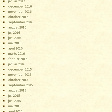
januar 2017
december 2016
november 2016
oktober 2016
september 2016
august 2016
juli 2016
juni 2016
maj 2016
april 2016
marts 2016
februar 2016
januar 2016
december 2015
november 2015
oktober 2015
september 2015
august 2015
juli 2015
juni 2015
maj 2015
april 2015