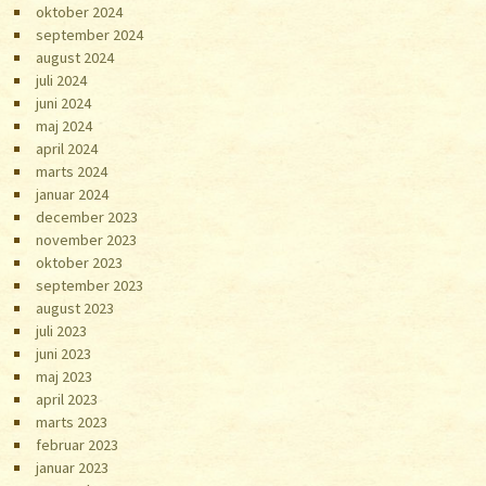
oktober 2024
september 2024
august 2024
juli 2024
juni 2024
maj 2024
april 2024
marts 2024
januar 2024
december 2023
november 2023
oktober 2023
september 2023
august 2023
juli 2023
juni 2023
maj 2023
april 2023
marts 2023
februar 2023
januar 2023