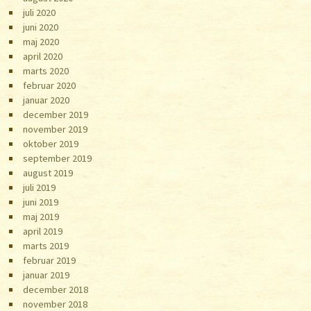
juli 2020
juni 2020
maj 2020
april 2020
marts 2020
februar 2020
januar 2020
december 2019
november 2019
oktober 2019
september 2019
august 2019
juli 2019
juni 2019
maj 2019
april 2019
marts 2019
februar 2019
januar 2019
december 2018
november 2018