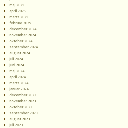
maj 2025
april 2025
marts 2025
februar 2025
december 2024
november 2024
oktober 2024
september 2024
august 2024
juli 2024
juni 2024
maj 2024
april 2024
marts 2024
januar 2024
december 2023
november 2023
oktober 2023
september 2023
august 2023
juli 2023