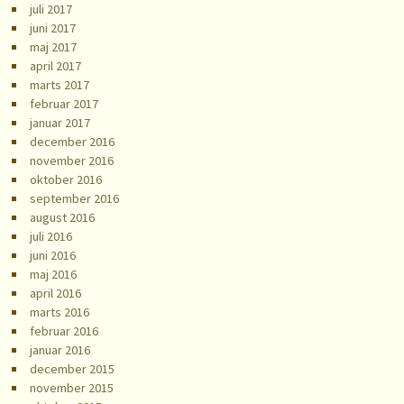
juli 2017
juni 2017
maj 2017
april 2017
marts 2017
februar 2017
januar 2017
december 2016
november 2016
oktober 2016
september 2016
august 2016
juli 2016
juni 2016
maj 2016
april 2016
marts 2016
februar 2016
januar 2016
december 2015
november 2015