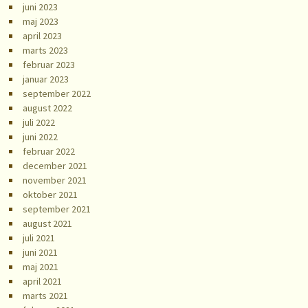
juni 2023
maj 2023
april 2023
marts 2023
februar 2023
januar 2023
september 2022
august 2022
juli 2022
juni 2022
februar 2022
december 2021
november 2021
oktober 2021
september 2021
august 2021
juli 2021
juni 2021
maj 2021
april 2021
marts 2021