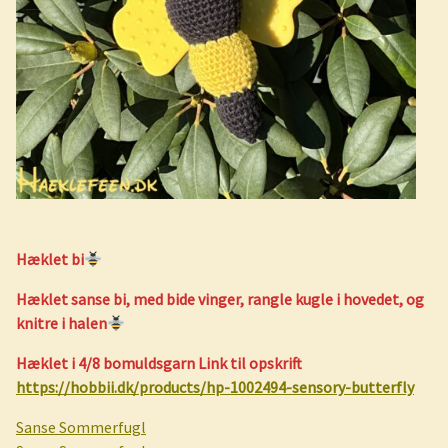
Hæklet bi
Hæklet sanse bi, med bide vinger, rangle kugle i hovedet, og
knitre i halen
Hæklet i 4/8 bomuldsgarn Link til opskrift
https://hobbii.dk/products/hp-1002494-sensory-butterfly
Sanse Sommerfugl