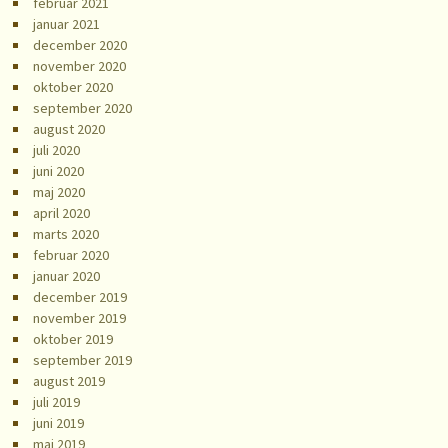
februar 2021
januar 2021
december 2020
november 2020
oktober 2020
september 2020
august 2020
juli 2020
juni 2020
maj 2020
april 2020
marts 2020
februar 2020
januar 2020
december 2019
november 2019
oktober 2019
september 2019
august 2019
juli 2019
juni 2019
maj 2019