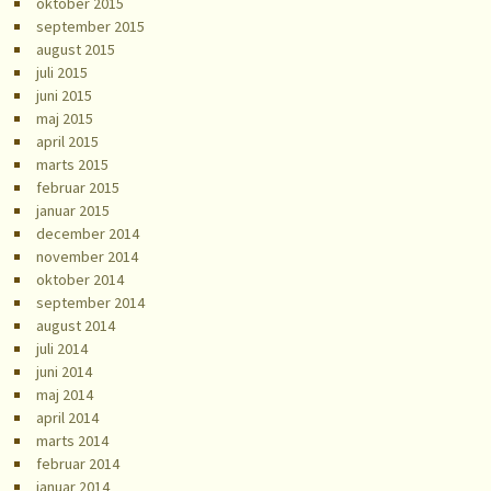
oktober 2015
september 2015
august 2015
juli 2015
juni 2015
maj 2015
april 2015
marts 2015
februar 2015
januar 2015
december 2014
november 2014
oktober 2014
september 2014
august 2014
juli 2014
juni 2014
maj 2014
april 2014
marts 2014
februar 2014
januar 2014