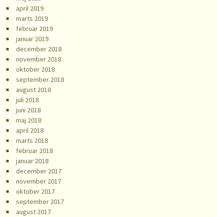
april 2019
marts 2019
februar 2019
januar 2019
december 2018
november 2018
oktober 2018
september 2018
august 2018
juli 2018
juni 2018
maj 2018
april 2018
marts 2018
februar 2018
januar 2018
december 2017
november 2017
oktober 2017
september 2017
august 2017