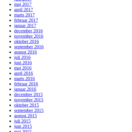
maj 2017
april 2017
marts 2017
februar 2017
januar 2017
december 2016
november 2016
oktober 2016
september 2016
august 2016
juli 2016
juni 2016
maj 2016
april 2016
marts 2016
februar 2016
januar 2016
december 2015
november 2015
oktober 2015
september 2015
august 2015
juli 2015
juni 2015
maj 2015