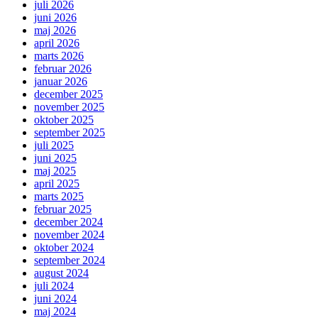
juli 2026
juni 2026
maj 2026
april 2026
marts 2026
februar 2026
januar 2026
december 2025
november 2025
oktober 2025
september 2025
juli 2025
juni 2025
maj 2025
april 2025
marts 2025
februar 2025
december 2024
november 2024
oktober 2024
september 2024
august 2024
juli 2024
juni 2024
maj 2024