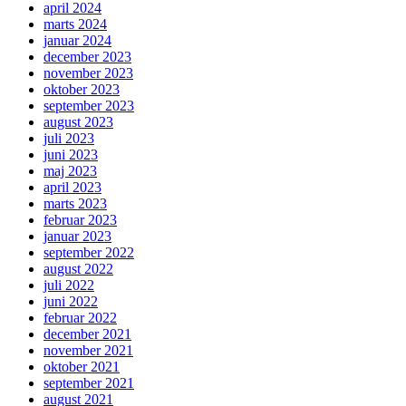
april 2024
marts 2024
januar 2024
december 2023
november 2023
oktober 2023
september 2023
august 2023
juli 2023
juni 2023
maj 2023
april 2023
marts 2023
februar 2023
januar 2023
september 2022
august 2022
juli 2022
juni 2022
februar 2022
december 2021
november 2021
oktober 2021
september 2021
august 2021