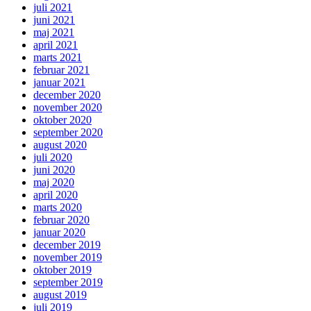
juli 2021
juni 2021
maj 2021
april 2021
marts 2021
februar 2021
januar 2021
december 2020
november 2020
oktober 2020
september 2020
august 2020
juli 2020
juni 2020
maj 2020
april 2020
marts 2020
februar 2020
januar 2020
december 2019
november 2019
oktober 2019
september 2019
august 2019
juli 2019