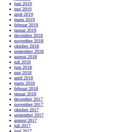
juni 2019
maj 2019
april 2019
marts 2019
februar 2019
januar 2019
december 2018
november 2018
oktober 2018
september 2018
august 2018
juli 2018
juni 2018
maj 2018
april 2018
marts 2018
februar 2018
januar 2018
december 2017
november 2017
oktober 2017
september 2017
august 2017
juli 2017
juni 2017