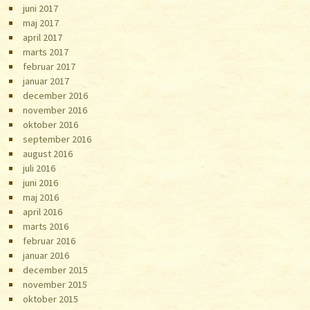
juni 2017
maj 2017
april 2017
marts 2017
februar 2017
januar 2017
december 2016
november 2016
oktober 2016
september 2016
august 2016
juli 2016
juni 2016
maj 2016
april 2016
marts 2016
februar 2016
januar 2016
december 2015
november 2015
oktober 2015