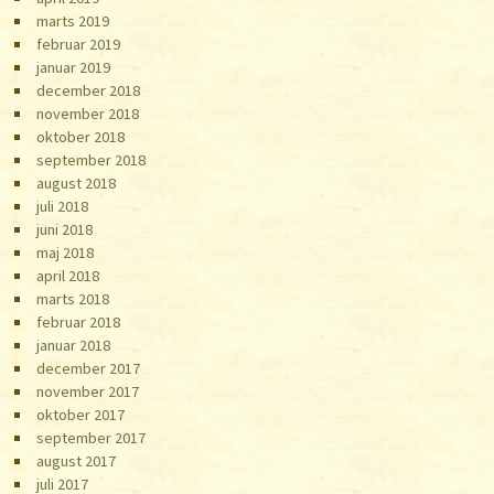
marts 2019
februar 2019
januar 2019
december 2018
november 2018
oktober 2018
september 2018
august 2018
juli 2018
juni 2018
maj 2018
april 2018
marts 2018
februar 2018
januar 2018
december 2017
november 2017
oktober 2017
september 2017
august 2017
juli 2017