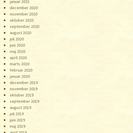
januar 2021
december 2020
november 2020
oktober 2020
september 2020
august 2020
juli 2020
juni 2020
maj 2020
april 2020
marts 2020
februar 2020
januar 2020
december 2019
november 2019
oktober 2019
september 2019
august 2019
juli 2019
juni 2019
maj 2019
april 2019