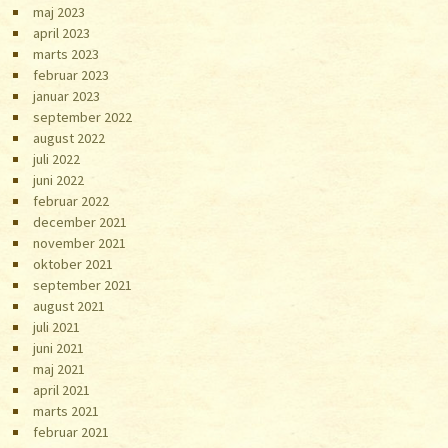
maj 2023
april 2023
marts 2023
februar 2023
januar 2023
september 2022
august 2022
juli 2022
juni 2022
februar 2022
december 2021
november 2021
oktober 2021
september 2021
august 2021
juli 2021
juni 2021
maj 2021
april 2021
marts 2021
februar 2021