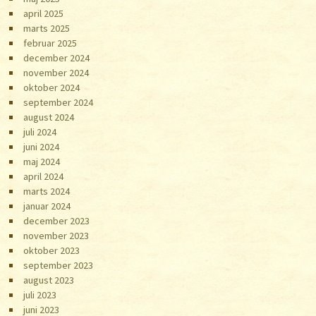
april 2025
marts 2025
februar 2025
december 2024
november 2024
oktober 2024
september 2024
august 2024
juli 2024
juni 2024
maj 2024
april 2024
marts 2024
januar 2024
december 2023
november 2023
oktober 2023
september 2023
august 2023
juli 2023
juni 2023