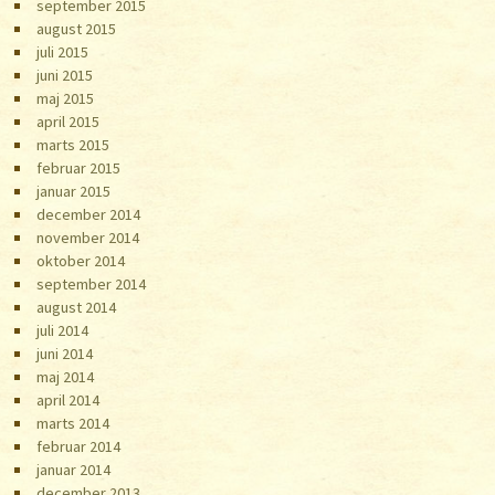
september 2015
august 2015
juli 2015
juni 2015
maj 2015
april 2015
marts 2015
februar 2015
januar 2015
december 2014
november 2014
oktober 2014
september 2014
august 2014
juli 2014
juni 2014
maj 2014
april 2014
marts 2014
februar 2014
januar 2014
december 2013