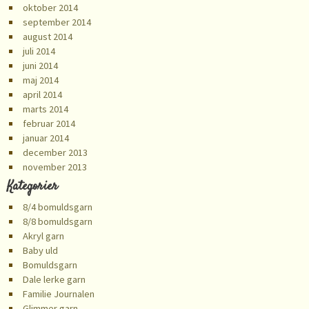
oktober 2014
september 2014
august 2014
juli 2014
juni 2014
maj 2014
april 2014
marts 2014
februar 2014
januar 2014
december 2013
november 2013
Kategorier
8/4 bomuldsgarn
8/8 bomuldsgarn
Akryl garn
Baby uld
Bomuldsgarn
Dale lerke garn
Familie Journalen
Glimmer garn