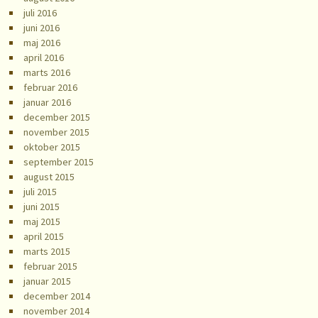
juli 2016
juni 2016
maj 2016
april 2016
marts 2016
februar 2016
januar 2016
december 2015
november 2015
oktober 2015
september 2015
august 2015
juli 2015
juni 2015
maj 2015
april 2015
marts 2015
februar 2015
januar 2015
december 2014
november 2014