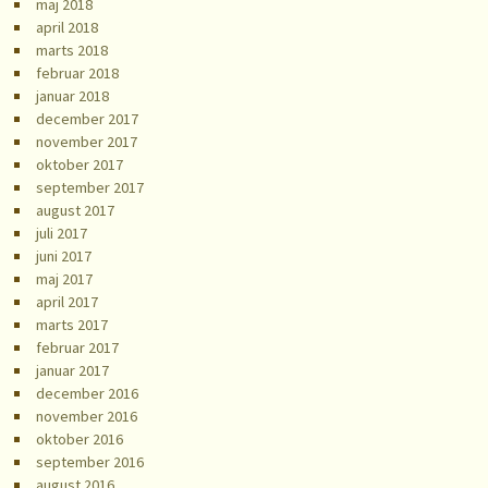
maj 2018
april 2018
marts 2018
februar 2018
januar 2018
december 2017
november 2017
oktober 2017
september 2017
august 2017
juli 2017
juni 2017
maj 2017
april 2017
marts 2017
februar 2017
januar 2017
december 2016
november 2016
oktober 2016
september 2016
august 2016