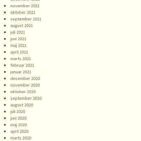
november 2021
oktober 2021
september 2021
august 2021
juli 2021
juni 2021
maj 2021
april 2021
marts 2021
februar 2021
januar 2021
december 2020
november 2020
oktober 2020
september 2020
august 2020
juli 2020
juni 2020
maj 2020
april 2020
marts 2020