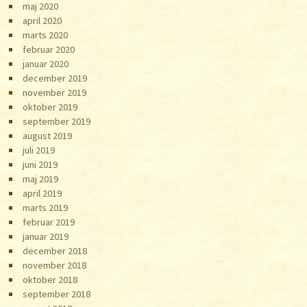
maj 2020
april 2020
marts 2020
februar 2020
januar 2020
december 2019
november 2019
oktober 2019
september 2019
august 2019
juli 2019
juni 2019
maj 2019
april 2019
marts 2019
februar 2019
januar 2019
december 2018
november 2018
oktober 2018
september 2018