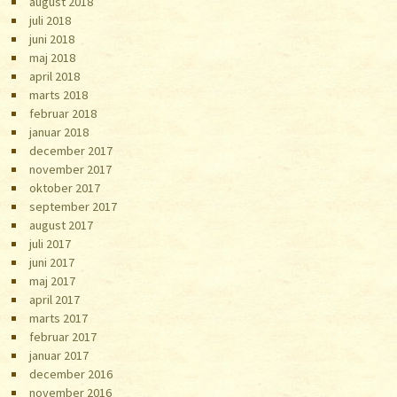
august 2018
juli 2018
juni 2018
maj 2018
april 2018
marts 2018
februar 2018
januar 2018
december 2017
november 2017
oktober 2017
september 2017
august 2017
juli 2017
juni 2017
maj 2017
april 2017
marts 2017
februar 2017
januar 2017
december 2016
november 2016