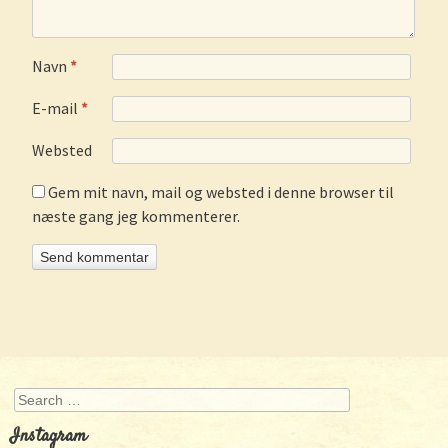
Navn
*
E-mail
*
Websted
Gem mit navn, mail og websted i denne browser til
næste gang jeg kommenterer.
Search
Instagram