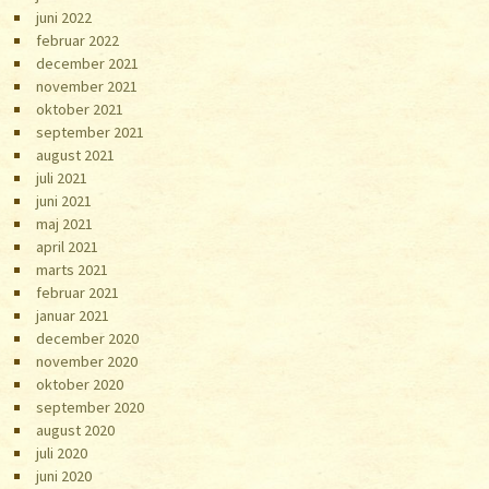
juni 2022
februar 2022
december 2021
november 2021
oktober 2021
september 2021
august 2021
juli 2021
juni 2021
maj 2021
april 2021
marts 2021
februar 2021
januar 2021
december 2020
november 2020
oktober 2020
september 2020
august 2020
juli 2020
juni 2020