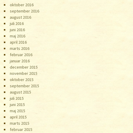
oktober 2016
september 2016
august 2016
juli 2016
juni 2016
maj 2016
april 2016
marts 2016
februar 2016
januar 2016
december 2015
november 2015
oktober 2015
september 2015
august 2015
juli 2015
juni 2015
maj 2015
april 2015
marts 2015
februar 2015