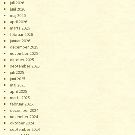
juli 2026
juni 2026
maj 2026
april 2026
marts 2026
februar 2026
januar 2026
december 2025
november 2025
oktober 2025
september 2025
juli 2025
juni 2025
maj 2025
april 2025
marts 2025
februar 2025
december 2024
november 2024
oktober 2024
september 2024