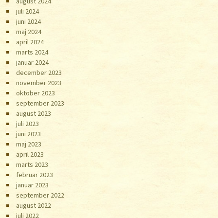
august 2024
juli 2024
juni 2024
maj 2024
april 2024
marts 2024
januar 2024
december 2023
november 2023
oktober 2023
september 2023
august 2023
juli 2023
juni 2023
maj 2023
april 2023
marts 2023
februar 2023
januar 2023
september 2022
august 2022
juli 2022